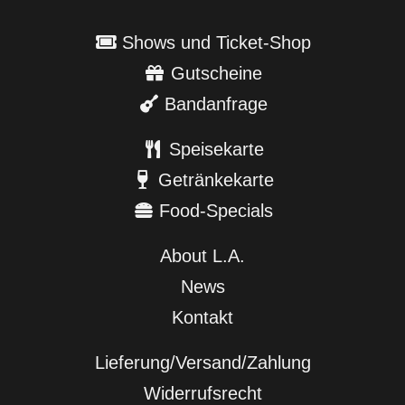
Shows und Ticket-Shop
Gutscheine
Bandanfrage
Speisekarte
Getränkekarte
Food-Specials
About L.A.
News
Kontakt
Lieferung/Versand/Zahlung
Widerrufsrecht