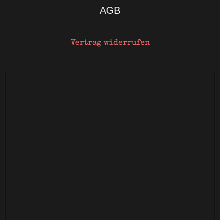
AGB
Vertrag widerrufen