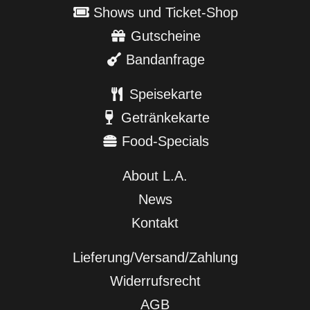
Shows und Ticket-Shop
Gutscheine
Bandanfrage
Speisekarte
Getränkekarte
Food-Specials
About L.A.
News
Kontakt
Lieferung/Versand/Zahlung
Widerrufsrecht
AGB