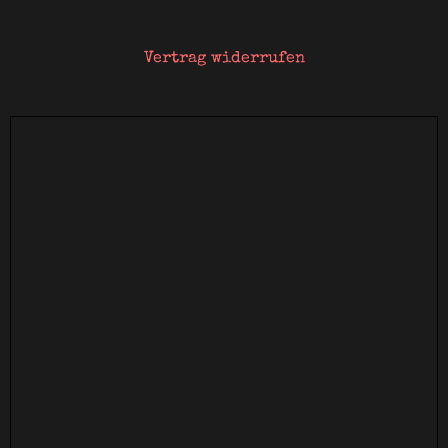
Vertrag widerrufen