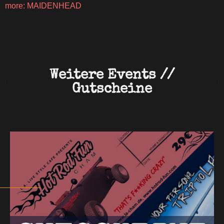
more: MAIDENHEAD
Weitere Events //
Gutscheine