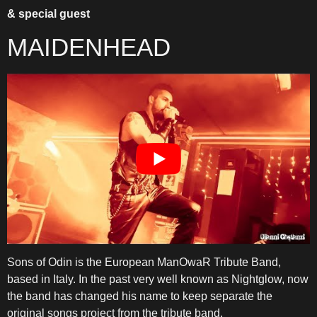
& special guest
MAIDENHEAD
Sons of Odin is the European ManOwaR Tribute Band,
based in Italy. In the past very well known as Nightglow, now
the band has changed his name to keep separate the
original songs project from the tribute band.