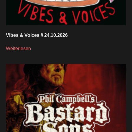
Vibes & Voices // 24.10.2026
Weiterlesen