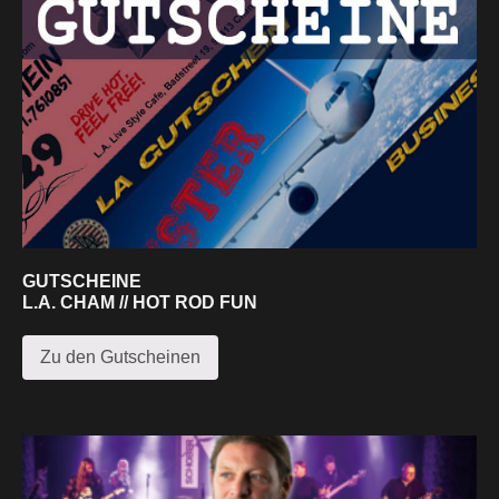
GUTSCHEINE
L.A. CHAM // HOT ROD FUN
Zu den Gutscheinen