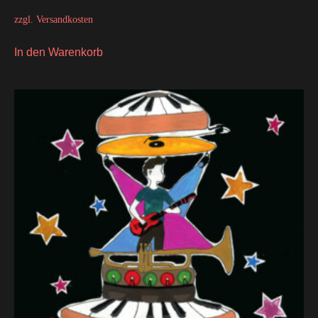
zzgl.
Versandkosten
In den Warenkorb