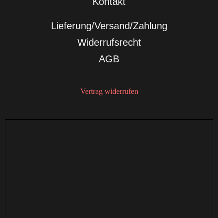
Kontakt
Lieferung/Versand/Zahlung
Widerrufsrecht
AGB
Vertrag widerrufen