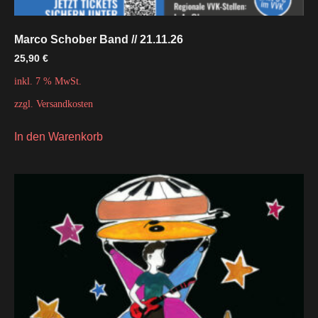
Marco Schober Band // 21.11.26
25,90
€
inkl. 7 % MwSt.
zzgl.
Versandkosten
In den Warenkorb