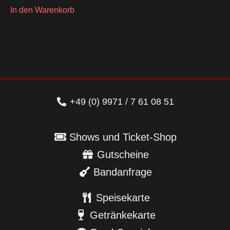
In den Warenkorb
+49 (0) 9971 / 7 61 08 51
Shows und Ticket-Shop
Gutscheine
Bandanfrage
Speisekarte
Getränkekarte