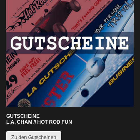
GUTSCHEINE
L.A. CHAM // HOT ROD FUN
Zu den Gutscheinen