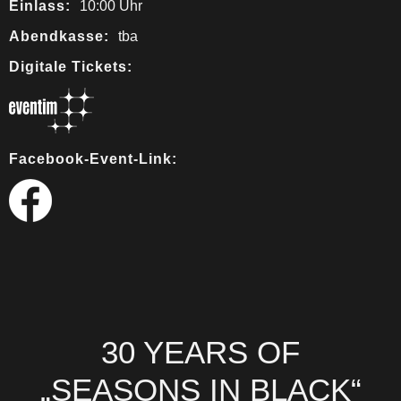
Einlass:
10:00 Uhr
Abendkasse:
tba
Digitale Tickets:
Facebook-Event-Link:
30 YEARS OF
„SEASONS IN BLACK“