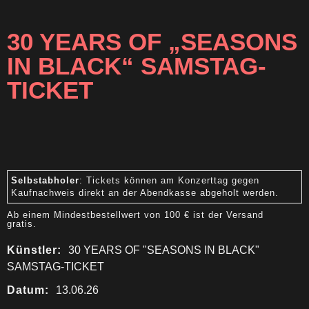
30 YEARS OF „SEASONS
IN BLACK“ SAMSTAG-
TICKET
Selbstabholer
: Tickets können am Konzerttag gegen
Kaufnachweis direkt an der Abendkasse abgeholt werden.
Ab einem Mindestbestellwert von 100 € ist der Versand
gratis.
Künstler:
30 YEARS OF "SEASONS IN BLACK"
SAMSTAG-TICKET
Datum:
13.06.26