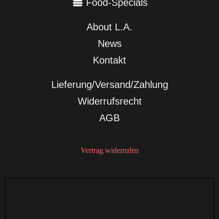
Food-Specials
About L.A.
News
Kontakt
Lieferung/Versand/Zahlung
Widerrufsrecht
AGB
Vertrag widerrufen