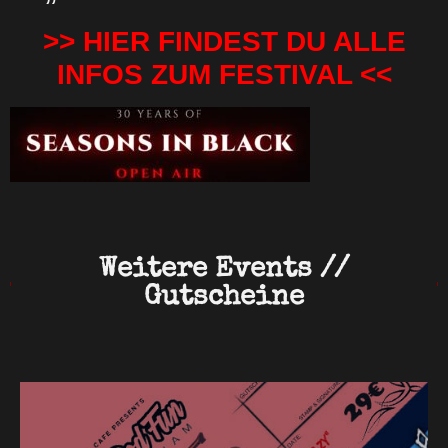
>> HIER FINDEST DU ALLE
INFOS ZUM FESTIVAL <<
Weitere Events //
Gutscheine