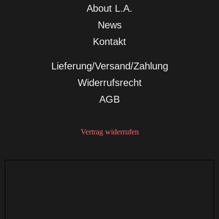
About L.A.
News
Kontakt
Lieferung/Versand/Zahlung
Widerrufsrecht
AGB
Vertrag widerrufen