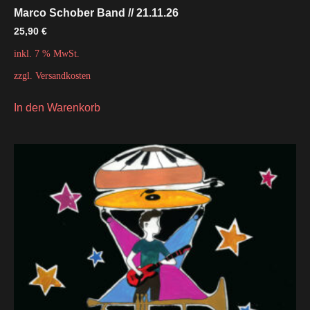
Marco Schober Band // 21.11.26
25,90
€
inkl. 7 % MwSt.
zzgl.
Versandkosten
In den Warenkorb