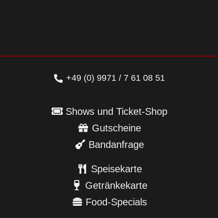
+49 (0) 9971 / 7 61 08 51
Shows und Ticket-Shop
Gutscheine
Bandanfrage
Speisekarte
Getränkekarte
Food-Specials