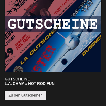
GUTSCHEINE
L.A. CHAM // HOT ROD FUN
Zu den Gutscheinen