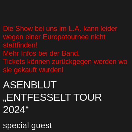
Die Show bei uns im L.A. kann leider
wegen einer Europatournee nicht
stattfinden!
Mehr Infos bei der Band.
Tickets können zurückgegen werden wo
sie gekauft wurden!
ASENBLUT
„ENTFESSELT TOUR
2024“
special guest