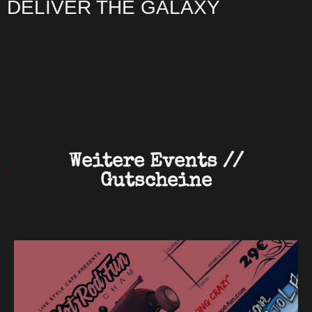
DELIVER THE GALAXY
Weitere Events //
Gutscheine