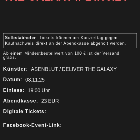
Selbstabholer
: Tickets können am Konzerttag gegen
Kaufnachweis direkt an der Abendkasse abgeholt werden.
Ab einem Mindestbestellwert von 100 € ist der Versand
gratis.
Künstler:
ASENBLUT / DELIVER THE GALAXY
Datum:
08.11.25
Einlass:
19:00 Uhr
Abendkasse:
23 EUR
Digitale Tickets:
Facebook-Event-Link: