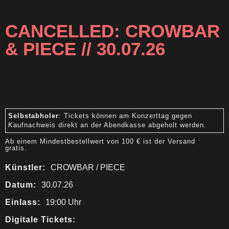
CANCELLED: CROWBAR
& PIECE // 30.07.26
Selbstabholer
: Tickets können am Konzerttag gegen
Kaufnachweis direkt an der Abendkasse abgeholt werden.
Ab einem Mindestbestellwert von 100 € ist der Versand
gratis.
Künstler:
CROWBAR / PIECE
Datum:
30.07.26
Einlass:
19:00 Uhr
Digitale Tickets: