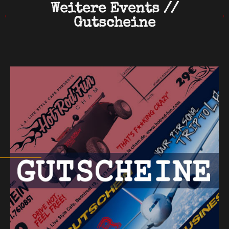
Weitere Events //
Gutscheine