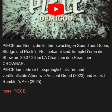
PIECE aus Berlin, die für ihren wuchtigen Sound aus Doom,
Sludge und Rock ’n’ Roll bekannt sind, kompletÝeren die
Show am 30.07.26 im LA Cham um den Headliner
CROWBAR.
PIECE formierte sich ursprünglich als Trio und
veröffentlichte Alben wie Ancient Greed (2023) und zuletzt
Rambler’s Axe (2025).
more: PIECE