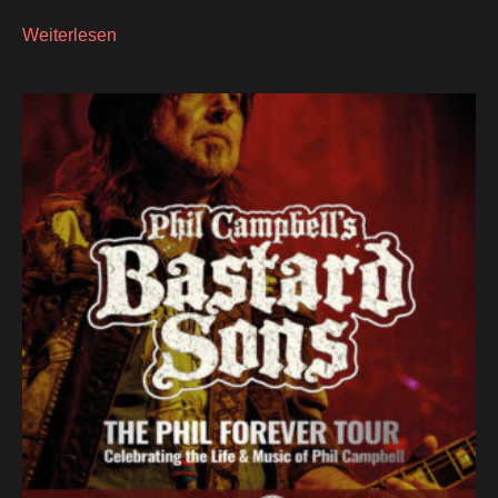
Weiterlesen