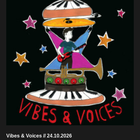
Vibes & Voices // 24.10.2026