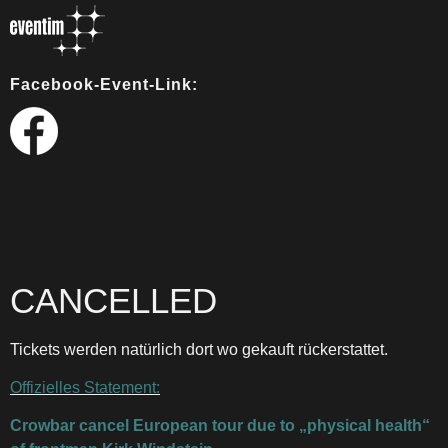
Facebook-Event-Link:
CANCELLED
Tickets werden natürlich dort wo gekauft rückerstattet.
Offizielles Statement:
Crowbar cancel European tour due to „physical health“