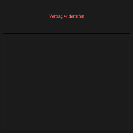
Vertrag widerrufen