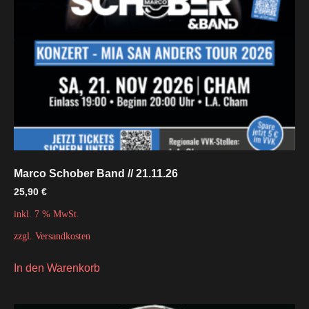
Marco Schober Band // 21.11.26
25,90
€
inkl. 7 % MwSt.
zzgl.
Versandkosten
In den Warenkorb