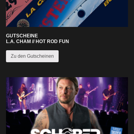
GUTSCHEINE
L.A. CHAM // HOT ROD FUN
Zu den Gutscheinen