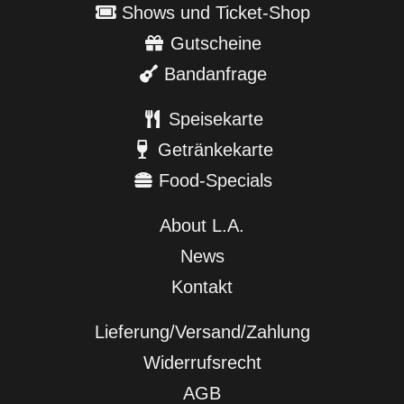
Shows und Ticket-Shop
Gutscheine
Bandanfrage
Speisekarte
Getränkekarte
Food-Specials
About L.A.
News
Kontakt
Lieferung/Versand/Zahlung
Widerrufsrecht
AGB