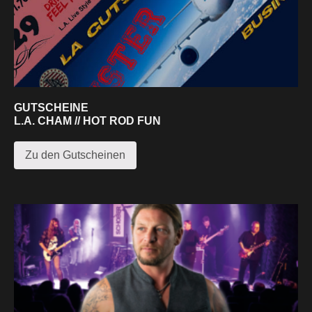
GUTSCHEINE
L.A. CHAM // HOT ROD FUN
Zu den Gutscheinen