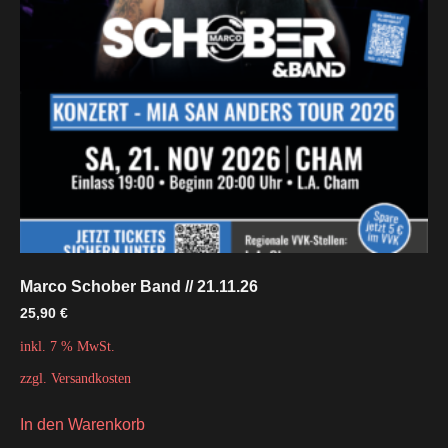
Marco Schober Band // 21.11.26
25,90
€
inkl. 7 % MwSt.
zzgl.
Versandkosten
In den Warenkorb