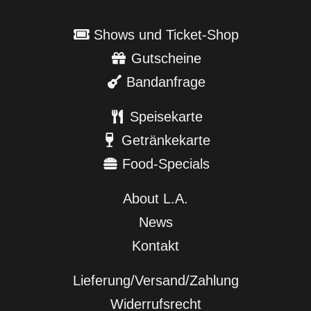
Shows und Ticket-Shop
Gutscheine
Bandanfrage
Speisekarte
Getränkekarte
Food-Specials
About L.A.
News
Kontakt
Lieferung/Versand/Zahlung
Widerrufsrecht