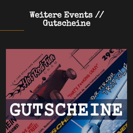
Weitere Events //
Gutscheine