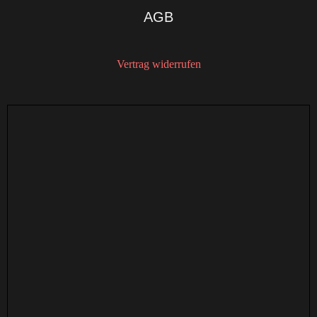
AGB
Vertrag widerrufen