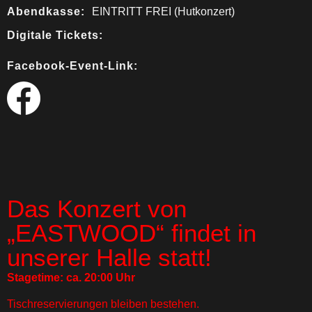
Abendkasse:
EINTRITT FREI (Hutkonzert)
Digitale Tickets:
Facebook-Event-Link:
Das Konzert von
„EASTWOOD“ findet in
unserer Halle statt!
Stagetime: ca. 20:00 Uhr
Tischreservierungen bleiben bestehen.