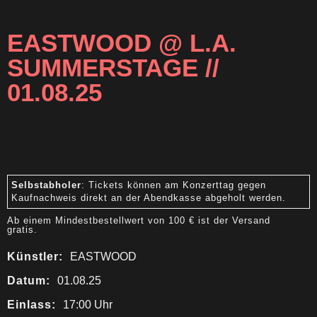
EASTWOOD @ L.A.
SUMMERSTAGE //
01.08.25
Selbstabholer
: Tickets können am Konzerttag gegen
Kaufnachweis direkt an der Abendkasse abgeholt werden.
Ab einem Mindestbestellwert von 100 € ist der Versand
gratis.
Künstler:
EASTWOOD
Datum:
01.08.25
Einlass:
17:00 Uhr