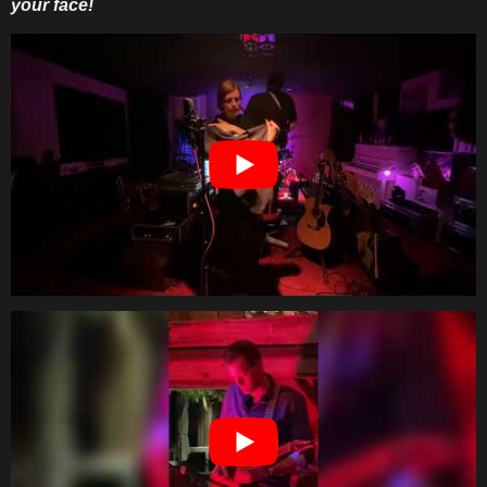
your face!