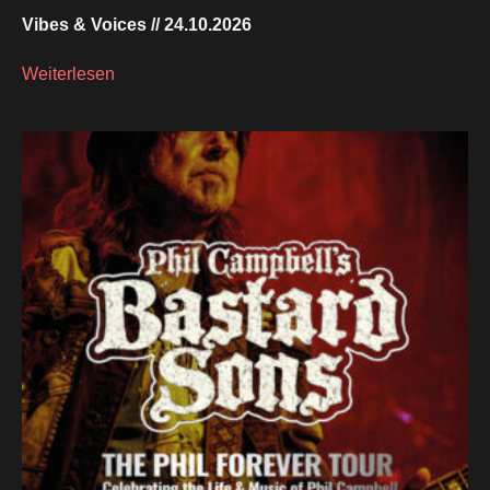
Vibes & Voices // 24.10.2026
Weiterlesen