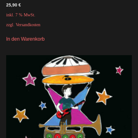
25,90
€
inkl. 7 % MwSt.
zzgl.
Versandkosten
In den Warenkorb