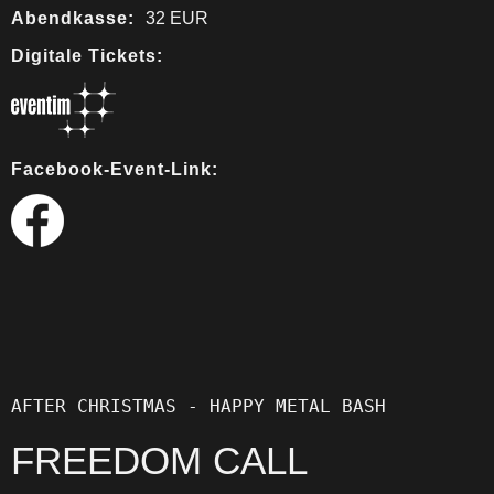
Abendkasse:
32 EUR
Digitale Tickets:
Facebook-Event-Link:
AFTER CHRISTMAS - HAPPY METAL BASH
FREEDOM CALL