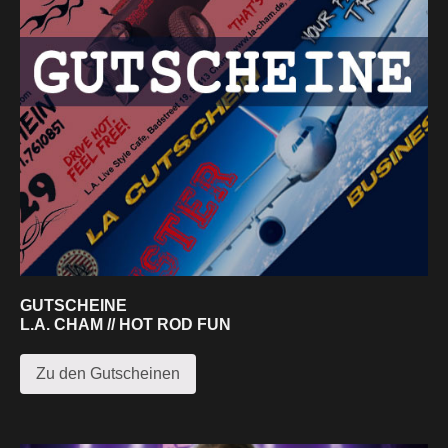
GUTSCHEINE
L.A. CHAM // HOT ROD FUN
Zu den Gutscheinen