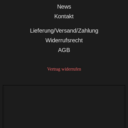
News
Kontakt
Lieferung/Versand/Zahlung
Widerrufsrecht
AGB
Vertrag widerrufen