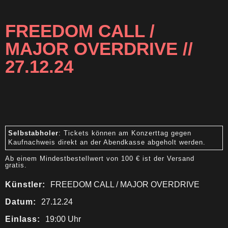
FREEDOM CALL /
MAJOR OVERDRIVE //
27.12.24
Selbstabholer
: Tickets können am Konzerttag gegen
Kaufnachweis direkt an der Abendkasse abgeholt werden.
Ab einem Mindestbestellwert von 100 € ist der Versand
gratis.
Künstler:
FREEDOM CALL / MAJOR OVERDRIVE
Datum:
27.12.24
Einlass:
19:00 Uhr