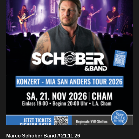
Marco Schober Band // 21.11.26