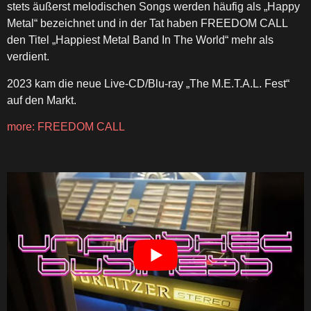
stets äußerst melodischen Songs werden häufig als „Happy
Metal“ bezeichnet und in der Tat haben FREEDOM CALL
den Titel „Happiest Metal Band In The World“ mehr als
verdient.
2023 kam die neue Live-CD/Blu-ray „The M.E.T.A.L. Fest“
auf den Markt.
more: FREEDOM CALL