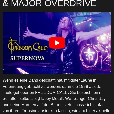
& MAJOR OVERDRIVE
Wenn es eine Band geschafft hat, mit guter Laune in
Verbindung gebracht zu werden, dann die 1999 aus der
Taufe gehobenen FREEDOM CALL . Sie bezeichnen ihr
Schaffen selbst als „Happy Metal“. Wer Sänger Chris Bay
und seine Mannen auf der Bühne sieht, muss sich einfach
von ihrem Frohsinn anstecken lassen, wie auch der aktuelle