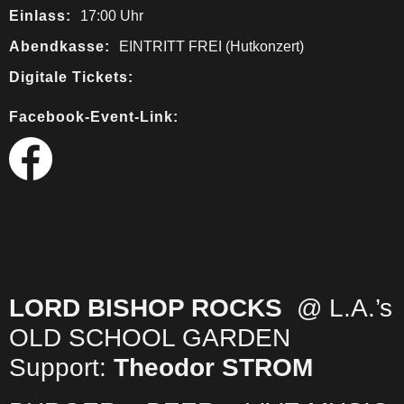
Einlass:
17:00 Uhr
Abendkasse:
EINTRITT FREI (Hutkonzert)
Digitale Tickets:
Facebook-Event-Link:
LORD BISHOP ROCKS
@ L.A.’s
OLD SCHOOL GARDEN
Support:
Theodor STROM