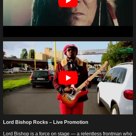
Lord Bishop Rocks – Live Promotion
Lord Bishop is a force on stage — a relentless frontman who