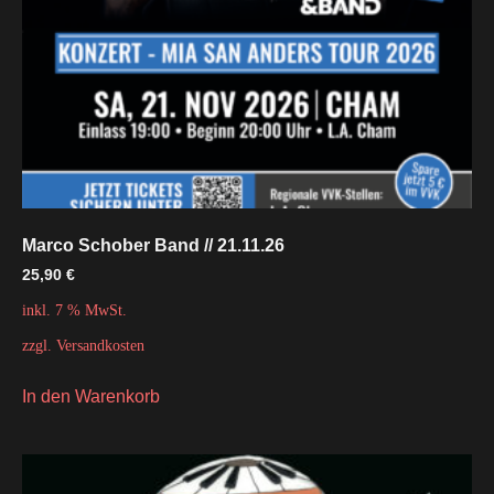
Marco Schober Band // 21.11.26
25,90
€
inkl. 7 % MwSt.
zzgl.
Versandkosten
In den Warenkorb