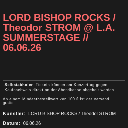
LORD BISHOP ROCKS /
Theodor STROM @ L.A.
SUMMERSTAGE //
06.06.26
Selbstabholer
: Tickets können am Konzerttag gegen
Kaufnachweis direkt an der Abendkasse abgeholt werden.
Ab einem Mindestbestellwert von 100 € ist der Versand
gratis.
Künstler:
LORD BISHOP ROCKS / Theodor STROM
Datum:
06.06.26