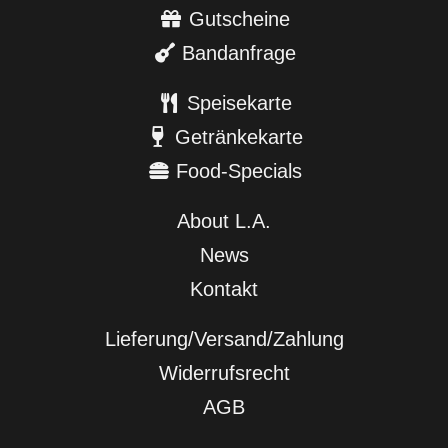
Gutscheine
Bandanfrage
Speisekarte
Getränkekarte
Food-Specials
About L.A.
News
Kontakt
Lieferung/Versand/Zahlung
Widerrufsrecht
AGB