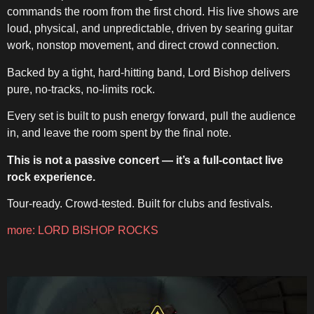
commands the room from the first chord. His live shows are
loud, physical, and unpredictable, driven by searing guitar
work, nonstop movement, and direct crowd connection.
Backed by a tight, hard-hitting band, Lord Bishop delivers
pure, no-tracks, no-limits rock.
Every set is built to push energy forward, pull the audience
in, and leave the room spent by the final note.
This is not a passive concert — it’s a full-contact live
rock experience.
Tour-ready. Crowd-tested. Built for clubs and festivals.
more: LORD BISHOP ROCKS