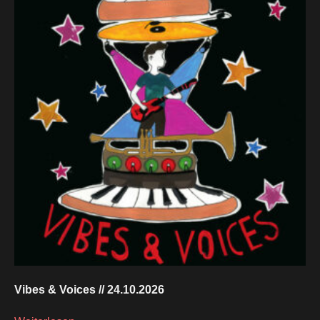
Vibes & Voices // 24.10.2026