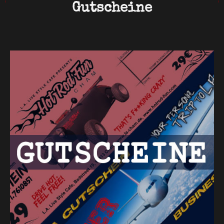
Gutscheine