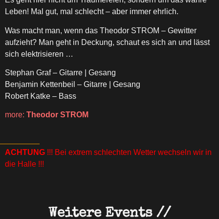
Leben! Mal gut, mal schlecht – aber immer ehrlich.
Was macht man, wenn das Theodor STROM – Gewitter
aufzieht? Man geht in Deckung, schaut es sich an und lässt
sich elektrisieren …
Stephan Graf – Gitarre | Gesang
Benjamin Kettenbeil – Gitarre | Gesang
Robert Katke – Bass
more:
Theodor STROM
ACHTUNG
!!! Bei extrem schlechten Wetter wechseln wir in
die Halle !!!
Weitere Events //