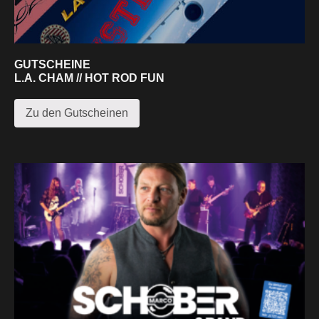
GUTSCHEINE
L.A. CHAM // HOT ROD FUN
Zu den Gutscheinen