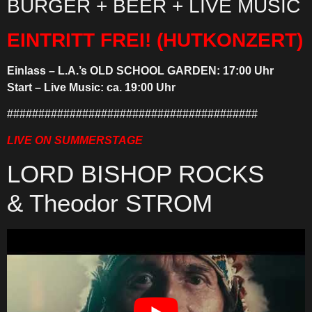
BURGER + BEER + LIVE MUSIC
EINTRITT FREI!
(HUTKONZERT)
Einlass – L.A.’s OLD SCHOOL GARDEN: 17:00 Uhr
Start – Live Music: ca. 19:00 Uhr
########################################
LIVE ON SUMMERSTAGE
LORD BISHOP ROCKS
& Theodor STROM