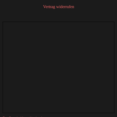
Vertrag widerrufen