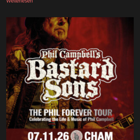
Weiterlesen