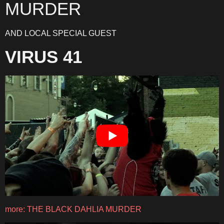
MURDER
AND LOCAL SPECIAL GUEST
VIRUS 41
more: THE BLACK DAHLIA MURDER