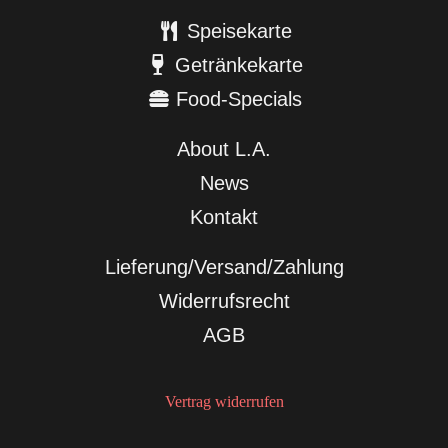
Speisekarte
Getränkekarte
Food-Specials
About L.A.
News
Kontakt
Lieferung/Versand/Zahlung
Widerrufsrecht
AGB
Vertrag widerrufen