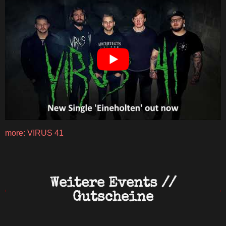
more: VIRUS 41
Weitere Events //
Gutscheine