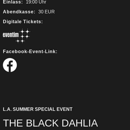
Einlass:
19:00 Uhr
Abendkasse:
30 EUR
Digitale Tickets:
Facebook-Event-Link:
L.A. SUMMER SPECIAL EVENT
THE BLACK DAHLIA