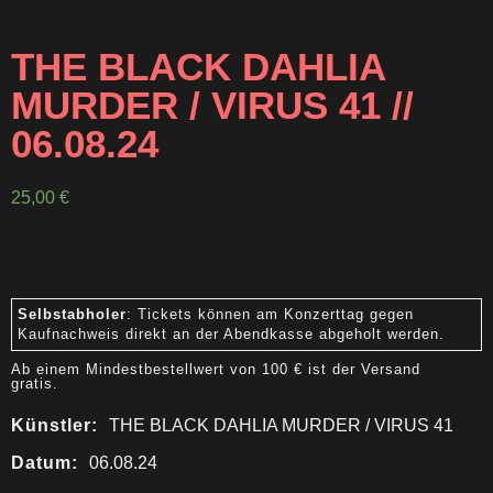
THE BLACK DAHLIA
MURDER / VIRUS 41 //
06.08.24
25,00
€
Selbstabholer
: Tickets können am Konzerttag gegen
Kaufnachweis direkt an der Abendkasse abgeholt werden.
Ab einem Mindestbestellwert von 100 € ist der Versand
gratis.
Künstler:
THE BLACK DAHLIA MURDER / VIRUS 41
Datum:
06.08.24