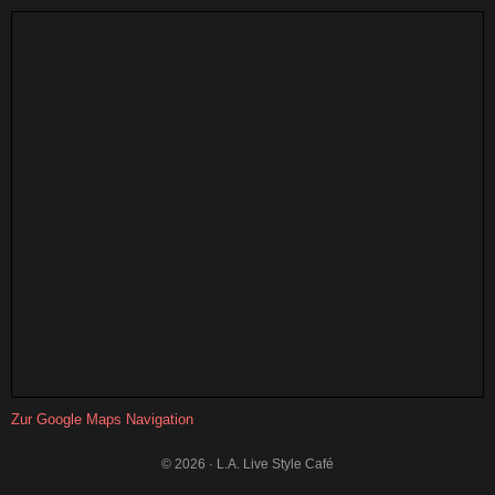
Zur Google Maps Navigation
© 2026 · L.A. Live Style Café