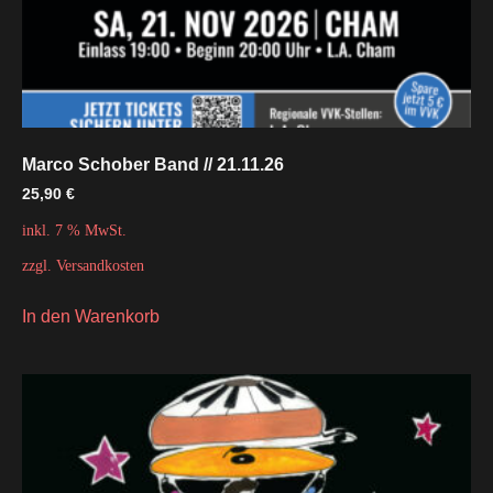
Marco Schober Band // 21.11.26
25,90
€
inkl. 7 % MwSt.
zzgl.
Versandkosten
In den Warenkorb