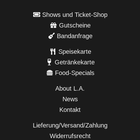
Shows und Ticket-Shop
Gutscheine
Bandanfrage
Speisekarte
Getränkekarte
Food-Specials
About L.A.
News
Kontakt
Lieferung/Versand/Zahlung
Widerrufsrecht