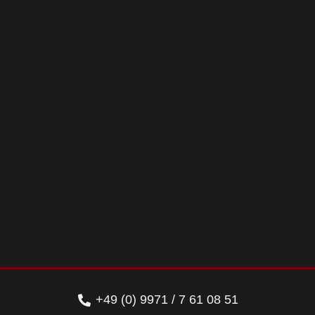
+49 (0) 9971 / 7 61 08 51