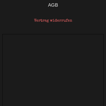
AGB
Vertrag widerrufen